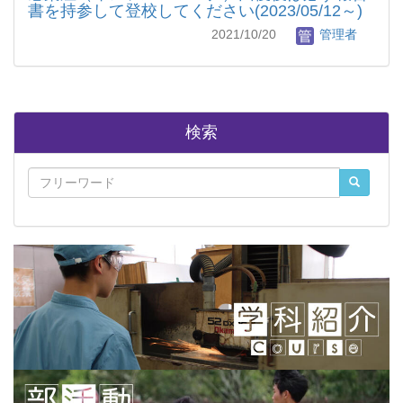
書を持参して登校してください(2023/05/12～)
2021/10/20
管理者
検索