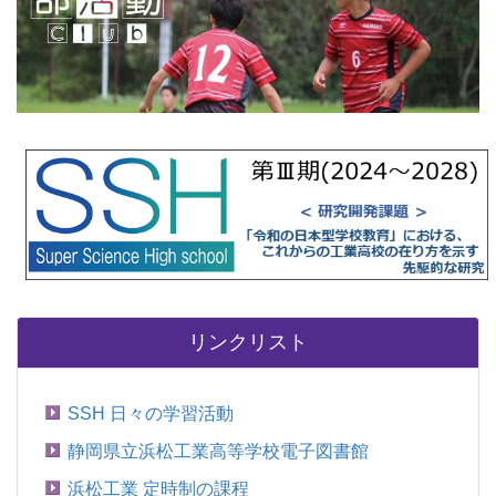
リンクリスト
SSH 日々の学習活動
静岡県立浜松工業高等学校電子図書館
浜松工業 定時制の課程