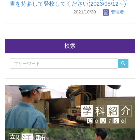
書を持参して登校してください(2023/05/12～)
2021/10/20
管理者
検索