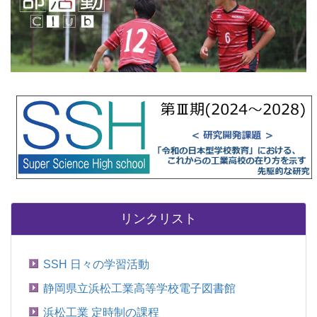
リンクリスト
SSH 日々の学習活動
静岡県立浜松工業高等学校電子図書館
浜松工業 定時制の課程