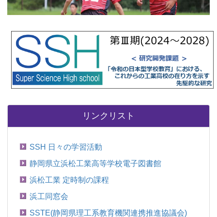
リンクリスト
SSH 日々の学習活動
静岡県立浜松工業高等学校電子図書館
浜松工業 定時制の課程
浜工同窓会
SSTE(静岡県理工系教育機関連携推進協議会)