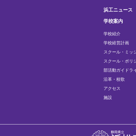
浜工ニュース
学校案内
学校紹介
学校経営計画
スクール・ミッ
スクール・ポリ
部活動ガイドラ
沿革・校歌
アクセス
施設