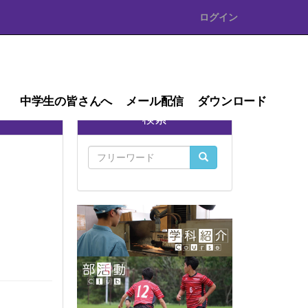
ログイン
中学生の皆さんへ
メール配信
ダウンロード
検索