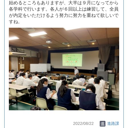
始めるところもありますが、大半は９月になってから
各学科で行います。各人が６回以上は練習して、全員
が内定をいただけるよう努力に努力を重ねて欲しいで
すね
。
2022/08/22
進路課