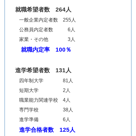
就職希望者数 264人
一般企業内定者数 255人
公務員内定者数 6人
家業・その他 3人
就職内定率 100％
進学希望者数 131人
四年制大学 81人
短期大学 2人
職業能力関連学校 4人
専門学校 38人
進学準備 6人
進学合格者数 125人