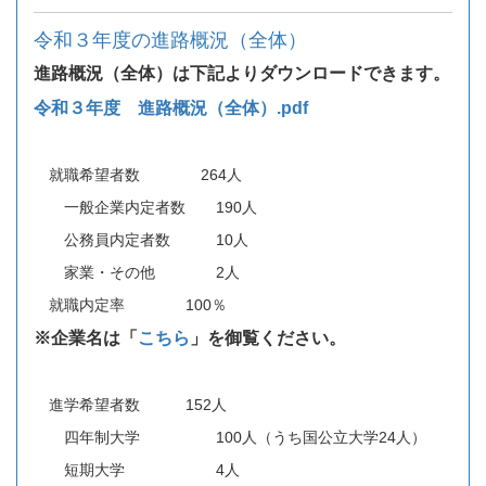
令和３年度の進路概況（全体）
進路概況（全体）は下記よりダウンロードできます。
令和３年度 進路概況（全体）.pdf
就職希望者数 264人
一般企業内定者数 190人
公務員内定者数 10人
家業・その他 2人
就職内定率 100％
※企業名は「
こちら
」を御覧ください。
進学希望者数 152人
四年制大学 100人（うち国公立大学24人）
短期大学 4人