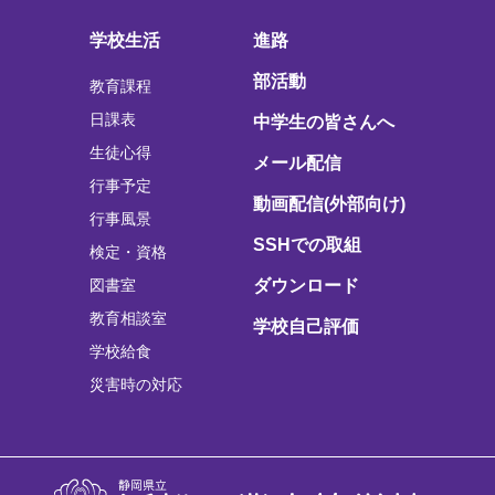
学校生活
進路
部活動
教育課程
日課表
中学生の皆さんへ
生徒心得
メール配信
行事予定
動画配信(外部向け)
行事風景
SSHでの取組
検定・資格
図書室
ダウンロード
教育相談室
学校自己評価
学校給食
災害時の対応