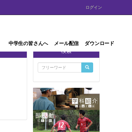
ログイン
中学生の皆さんへ
メール配信
ダウンロード
検索