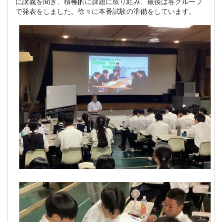
に講義を聞き、積極的に課題に取り組み、最後は各グループ
で発表をしました。徐々に本番試験の準備をしています。