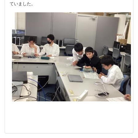
ていました。