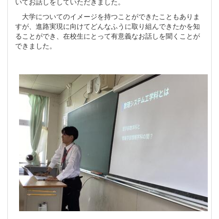
いてお話しをしていただきました。
大学についてのイメージを持つことができたこともありま
すが、進路実現に向けてどんなふうに取り組んできたかを知
ることができ、在校生にとって有意義なお話しを聞くことが
できました。