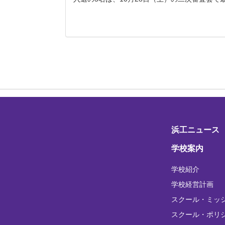
浜工ニュース
学校案内
学校紹介
学校経営計画
スクール・ミッ
スクール・ポリ