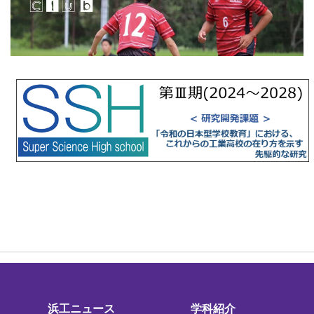
浜工ニュース
学科紹介