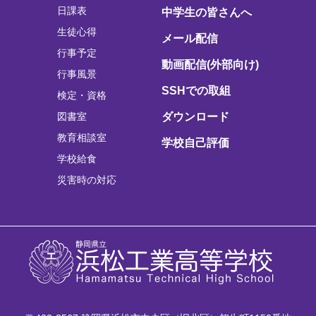
日課表
中学生の皆さんへ
生徒心得
メール配信
行事予定
動画配信(外部向け)
行事風景
SSHでの取組
検定・資格
図書室
ダウンロード
教育相談室
学校自己評価
学校給食
災害時の対応