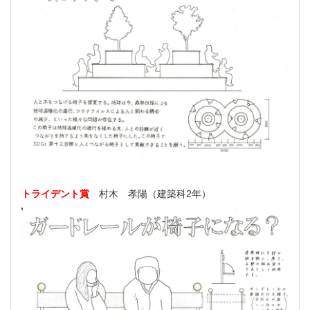
トライデント賞
村木 孝陽（建築科2年）