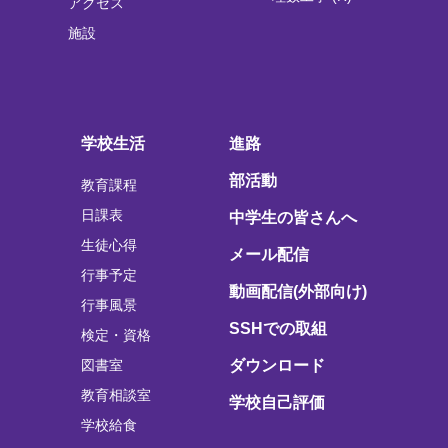
アクセス
施設
学校生活
進路
部活動
教育課程
日課表
中学生の皆さんへ
生徒心得
メール配信
行事予定
動画配信(外部向け)
行事風景
SSHでの取組
検定・資格
図書室
ダウンロード
教育相談室
学校自己評価
学校給食