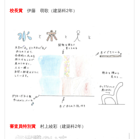
校長賞
伊藤 萌歌（建築科2年）
審査員特別賞
村上綾彩（建築科2年）