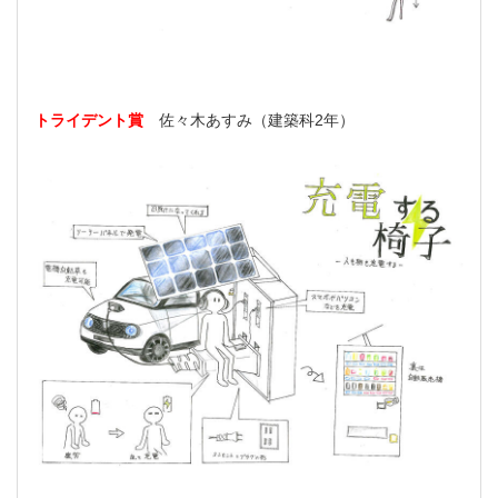
トライデント賞
佐々木あすみ（建築科2年）