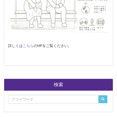
詳しくは
こちら
のHPをご覧ください。
検索