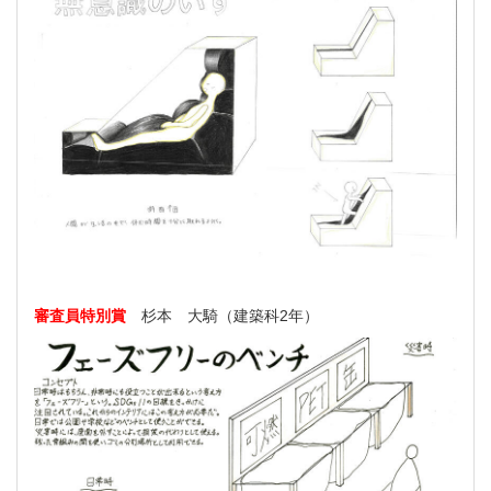
審査員特別賞
杉本 大騎（建築科2年）