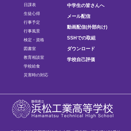
日課表
中学生の皆さんへ
生徒心得
メール配信
行事予定
動画配信(外部向け)
行事風景
SSHでの取組
検定・資格
図書室
ダウンロード
教育相談室
学校自己評価
学校給食
災害時の対応