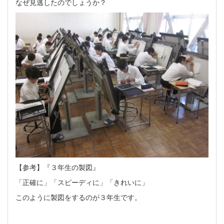
なぜ見逃したのでしょうか？
【参考】『３年生の製図』
「正確に」「スピーディに」「きれいに」
このように製図をするのが３年生です。