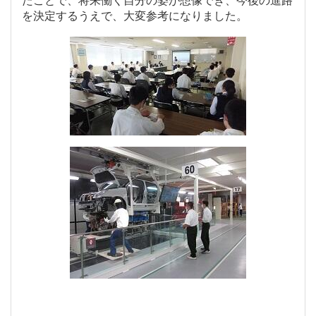
たことで、将来働く自分の姿が想像でき、今後の進路
を決定するうえで、大変参考になりました。