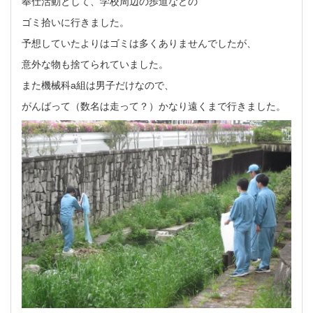
奉仕活動として、学校周辺の歩道などの
ゴミ拾いに行きました。
予想していたよりはゴミは多くありませんでしたが、
意外な物も捨てられていました。
また機械科a組は男子だけなので、
がんばって（数名は走って？）かなり遠くまで行きました。