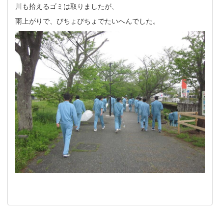
川も拾えるゴミは取りましたが、
雨上がりで、びちょびちょでたいへんでした。