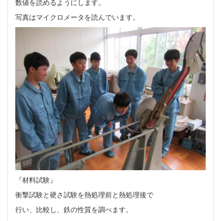
数値を読めるようにします。
写真はマイクロメータを読んでいます。
『材料試験』
衝撃試験と硬さ試験を熱処理前と熱処理後で
行い、比較し、鉄の性質を調べます。