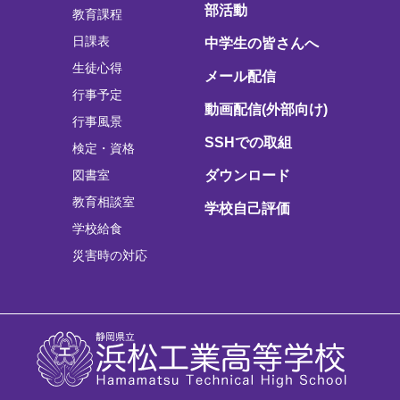
部活動
教育課程
日課表
中学生の皆さんへ
生徒心得
メール配信
行事予定
動画配信(外部向け)
行事風景
SSHでの取組
検定・資格
図書室
ダウンロード
教育相談室
学校自己評価
学校給食
災害時の対応