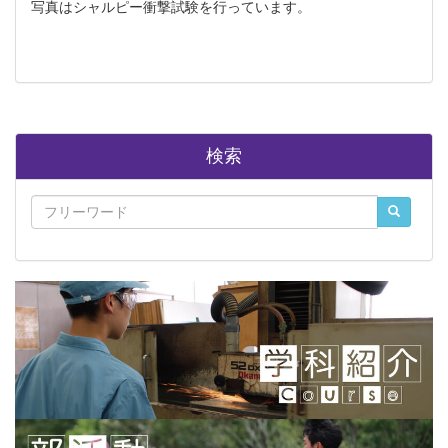
写真はシャルピー衝撃試験を行っています。
検索