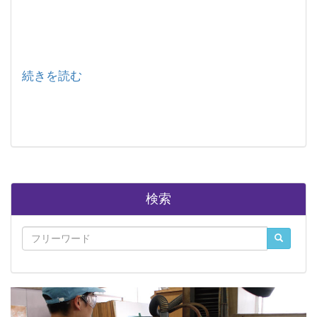
続きを読む
検索