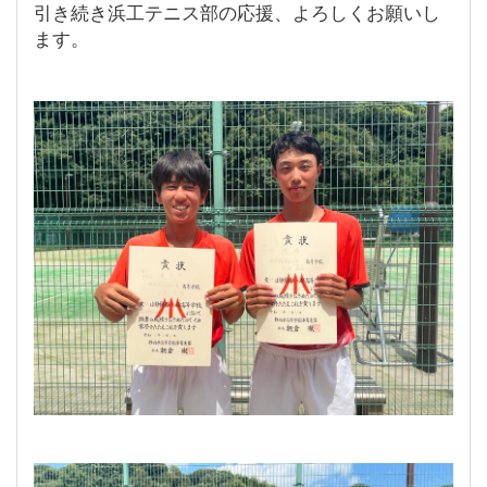
引き続き浜工テニス部の応援、よろしくお願いし
ます。