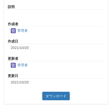
説明
作成者
管理者
作成日
2021/10/20
更新者
管理者
更新日
2021/10/20
ダウンロード