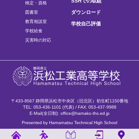
SSHでの取組
検定・資格
図書室
ダウンロード
教育相談室
学校自己評価
学校給食
災害時の対応
〒433-8567 静岡県浜松市中央区（旧北区）初生町1150番地
TEL: 053-436-1101 (代表) / FAX: 053-437-9988
E-Mail(全日制): office@hamako-ths.ed.jp
Presented by Hamamatsu Technical High School