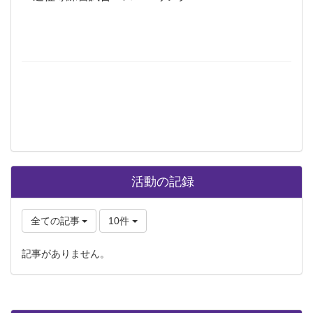
活動の記録
全ての記事
10件
記事がありません。