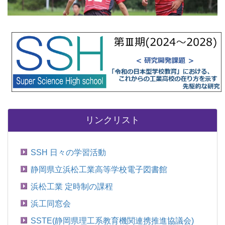
リンクリスト
SSH 日々の学習活動
静岡県立浜松工業高等学校電子図書館
浜松工業 定時制の課程
浜工同窓会
SSTE(静岡県理工系教育機関連携推進協議会)