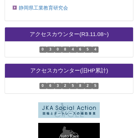
静岡県工業教育研究会
アクセスカウンター(R3.11.08~)
0
3
0
8
4
6
5
4
アクセスカウンター(旧HP累計)
0
6
3
2
5
8
2
5