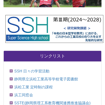
リンクリスト
SSH 日々の学習活動
静岡県立浜松工業高等学校電子図書館
浜松工業 定時制の課程
浜工同窓会
SSTE(静岡県理工系教育機関連携推進協議会)