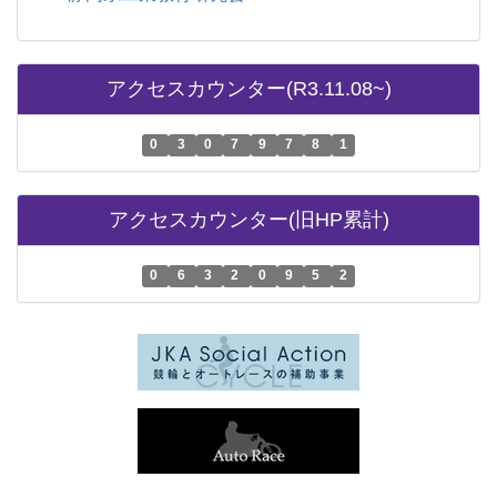
アクセスカウンター(R3.11.08~)
0
3
0
7
9
7
8
1
アクセスカウンター(旧HP累計)
0
6
3
2
0
9
5
2