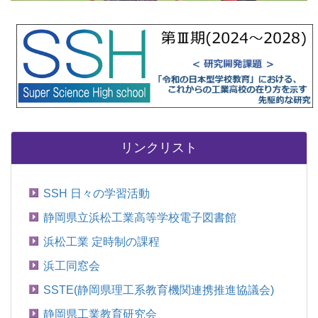
リンクリスト
SSH 日々の学習活動
静岡県立浜松工業高等学校電子図書館
浜松工業 定時制の課程
浜工同窓会
SSTE(静岡県理工系教育機関連携推進協議会)
静岡県工業教育研究会