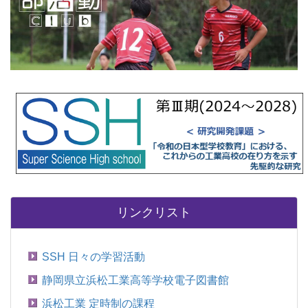
リンクリスト
SSH 日々の学習活動
静岡県立浜松工業高等学校電子図書館
浜松工業 定時制の課程