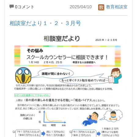
0コメント
2025/04/10
教育相談室
相談室だより１・２・３月号