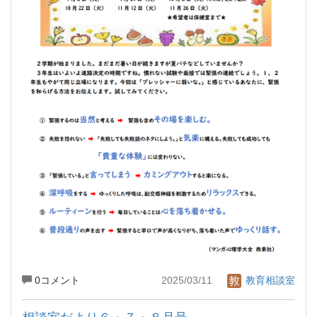
0コメント
2025/03/11
教育相談室