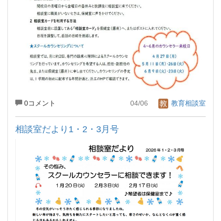
0コメント
04/06
教育相談室
相談室だより1・2・3月号