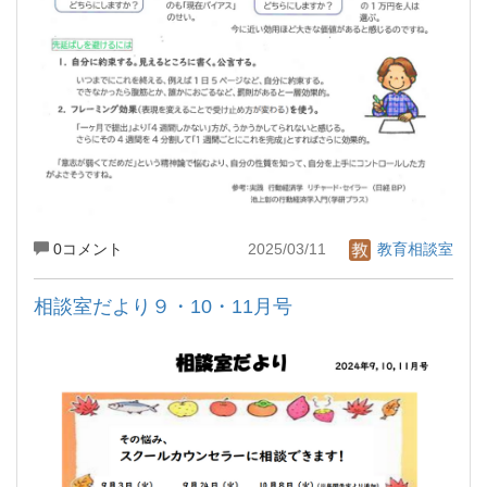
0コメント
2025/03/11
教育相談室
相談室だより９・10・11月号