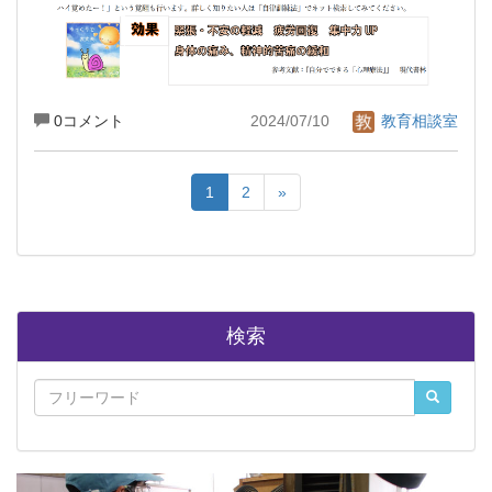
0コメント
2024/07/10
教育相談室
1
2
»
検索