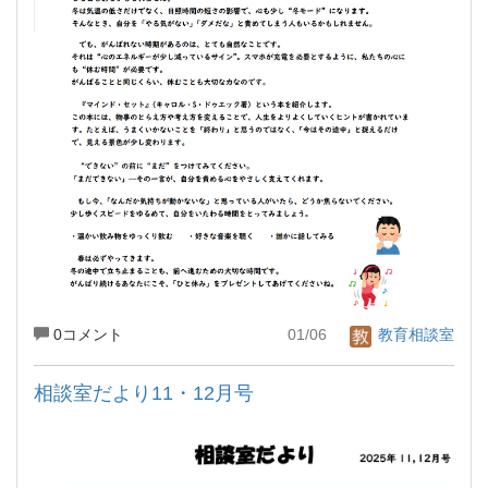
0コメント
01/06
教育相談室
相談室だより11・12月号