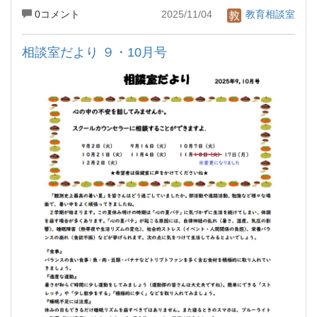
0コメント
2025/11/04
教育相談室
相談室だより ９・10月号