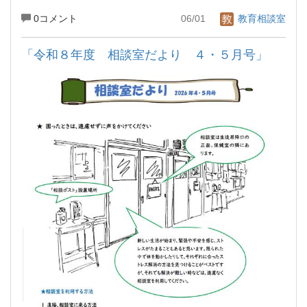
0コメント
06/01
教育相談室
「令和８年度 相談室だより ４・５月号」