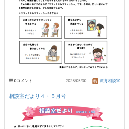
0コメント
2025/05/30
教育相談室
相談室だより４・５月号