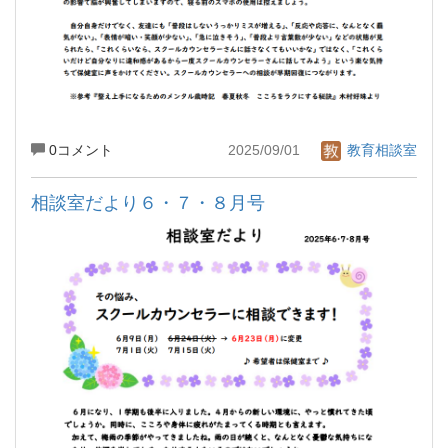
0コメント
2025/09/01
教育相談室
相談室だより６・７・８月号