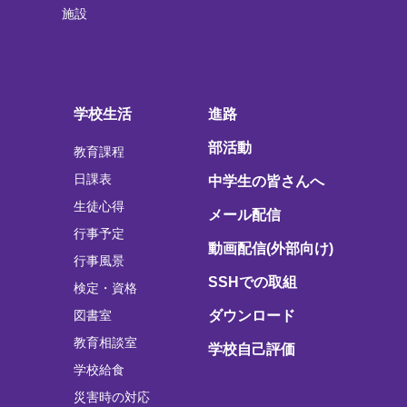
施設
学校生活
進路
部活動
教育課程
日課表
中学生の皆さんへ
生徒心得
メール配信
行事予定
動画配信(外部向け)
行事風景
SSHでの取組
検定・資格
図書室
ダウンロード
教育相談室
学校自己評価
学校給食
災害時の対応