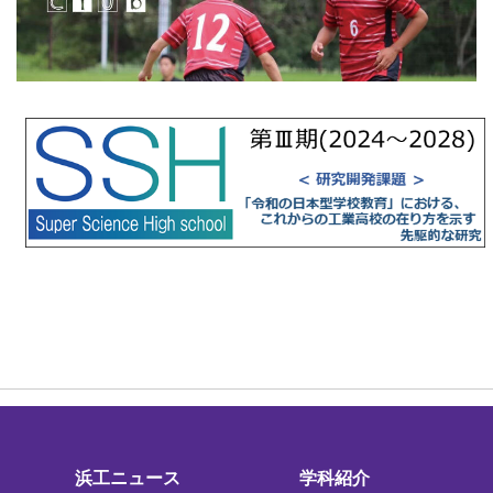
浜工ニュース
学科紹介