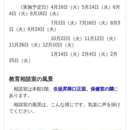
《実施予定日》
4月16日（火）5月14日（火）6月
4日（火）6月18日（火）
7月2日（火）
7月16日（火）9月3
日（火）9月24日（火）
10月22日（火）
11月12日（火）
11月26日（火）
12月10日（火）
1月14日（火）
2月4
日（火）2月
25日（火）
教育相談室の風景
相談室は本館1階、
生徒昇降口正面、保健室の隣
に
あります。
相談室の風景は、こんな感じです。気楽に声を掛け
てください。