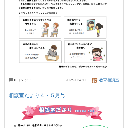
0コメント
2025/05/30
教育相談室
相談室だより４・５月号