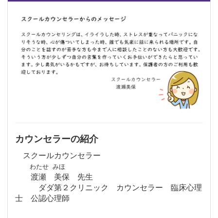
カウンセラーの紹介
スクールカウンセラー
わたせ みほ
渡瀬 美保 先生
ダダ第２クリニック カウンセラー 臨床心理
士 公認心理師