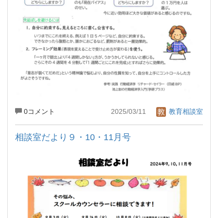
0コメント
2025/03/11
教育相談室
相談室だより９・10・11月号