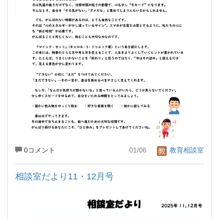
0コメント
01/06
教育相談室
相談室だより11・12月号