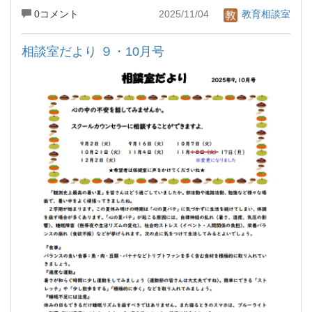
0コメント
2025/11/04
教育相談室
相談室だより ９・10月号