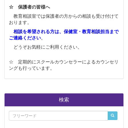
☆ 保護者の皆様へ
教育相談室では保護者の方からの相談も受け付けて
おります。
相談を希望される方は、保健室・教育相談担当まで
ご連絡ください
。
どうぞお気軽にご利用ください。
☆ 定期的にスクールカウンセラーによるカウンセリ
ングも行っています。
検索