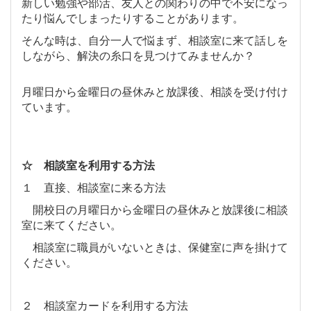
新しい勉強や部活、友人との関わりの中で不安になっ
たり悩んでしまったりすることがあります。
そんな時は、自分一人で悩まず、相談室に来て話しを
しながら、解決の糸口を見つけてみませんか？
月曜日から金曜日の昼休みと放課後、相談を受け付け
ています。
☆ 相談室を利用する方法
１ 直接、相談室に来る方法
開校日の月曜日から金曜日の昼休みと放課後に相談
室に来てください。
相談室に職員がいないときは、保健室に声を掛けて
ください。
２ 相談室カードを利用する方法