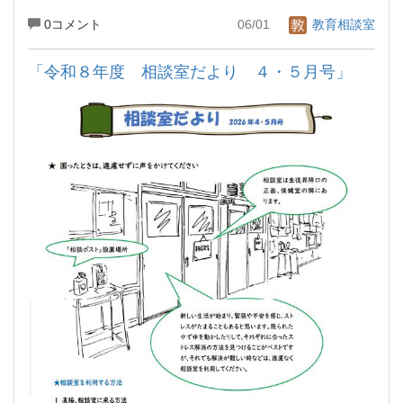
0コメント
06/01
教育相談室
「令和８年度 相談室だより ４・５月号」