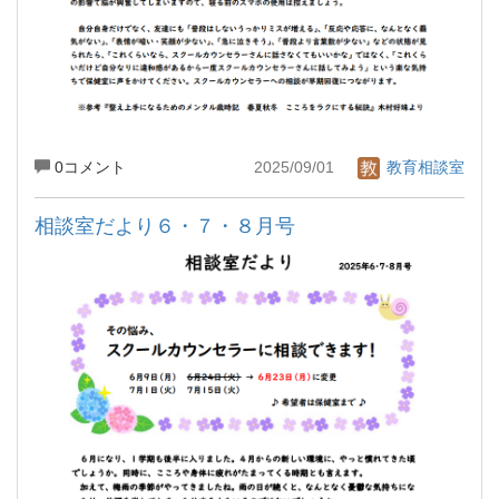
0コメント
2025/09/01
教育相談室
相談室だより６・７・８月号