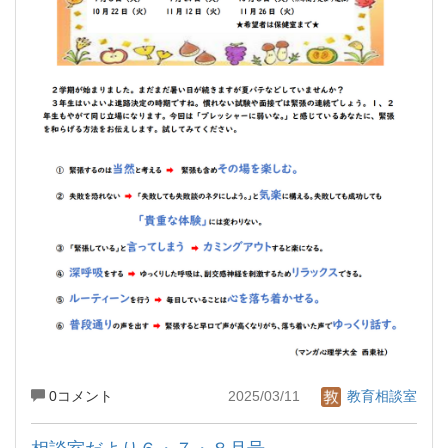
0コメント
2025/03/11
教育相談室