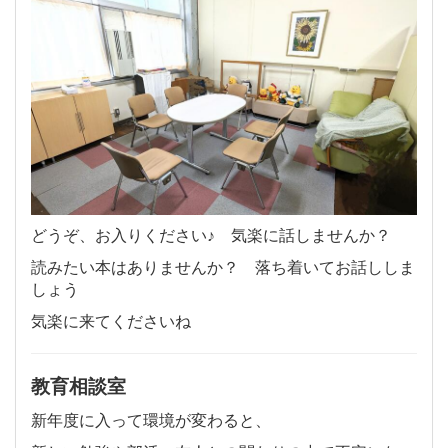
どうぞ、お入りください♪
気楽に話しませんか？
読みたい本はありませんか？
落ち着いてお話ししま
しょう
気楽に来てくださいね
教育相談室
新年度に入って環境が変わると、