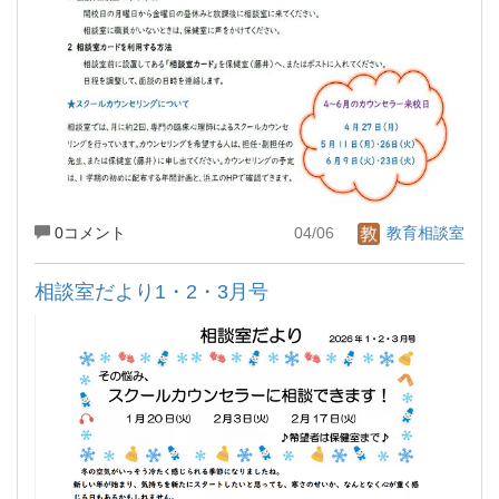
0コメント
04/06
教育相談室
相談室だより1・2・3月号