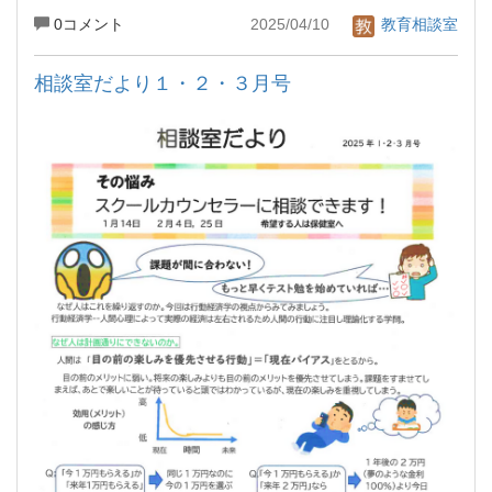
0コメント
2025/04/10
教育相談室
相談室だより１・２・３月号