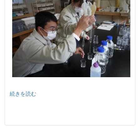
続きを読む