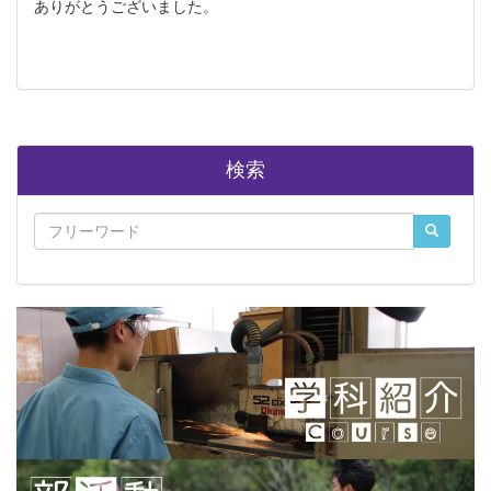
ありがとうございました。
検索