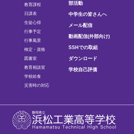
部活動
教育課程
日課表
中学生の皆さんへ
生徒心得
メール配信
行事予定
動画配信(外部向け)
行事風景
SSHでの取組
検定・資格
図書室
ダウンロード
教育相談室
学校自己評価
学校給食
災害時の対応