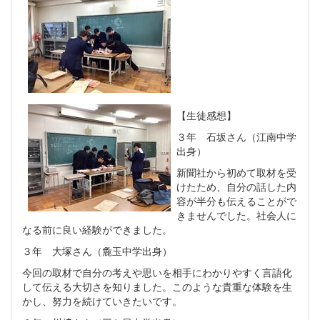
【生徒感想】
３年 石坂さん（江南中学
出身）
新聞社から初めて取材を受
けたため、自分の話した内
容が半分も伝えることがで
きませんでした。社会人に
なる前に良い経験ができました。
３年 大塚さん（麁玉中学出身）
今回の取材で自分の考えや思いを相手にわかりやすく言語化
して伝える大切さを知りました。このような貴重な体験を生
かし、努力を続けていきたいです。