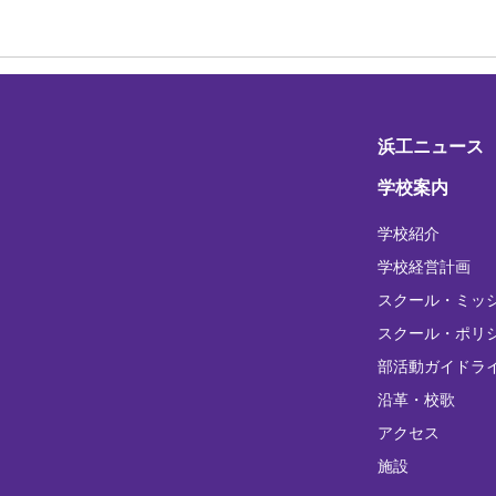
浜工ニュース
学校案内
学校紹介
学校経営計画
スクール・ミッ
スクール・ポリ
部活動ガイドラ
沿革・校歌
アクセス
施設