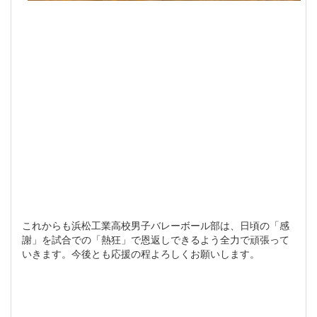
これからも浜松工業高校男子バレーボール部は、日頃の「感
謝」を試合での「熱狂」で恩返しできるよう全力で頑張って
いきます。今後とも応援の程よろしくお願いします。