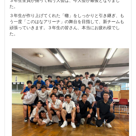
３年生全員が揃って戦う大会は、今大会が最後となりまし
た。
３年生が作り上げてくれた「轍」をしっかりと引き継ぎ、も
う一度「このはなアリーナ」の舞台を目指して、新チームも
頑張っていきます。３年生の皆さん、本当にお疲れ様でし
た。