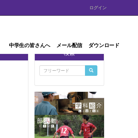
ログイン
中学生の皆さんへ
メール配信
ダウンロード
検索