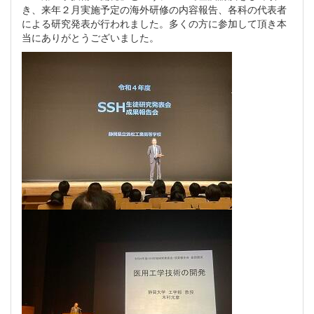
き、来年２月実施予定の海外研修の内容報告、各科の代表者
による研究発表が行われました。多くの方に参加して頂き本
当にありがとうございました。