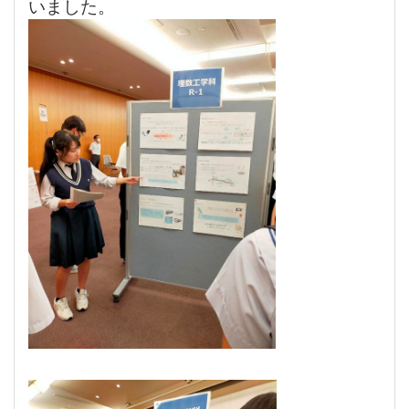
いました。