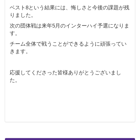
ベスト8という結果には、悔しさと今後の課題が残
りました。
次の団体戦は来年5月のインターハイ予選になりま
す。
チーム全体で戦うことができるように頑張ってい
きます。
応援してくださった皆様ありがとうございまし
た。