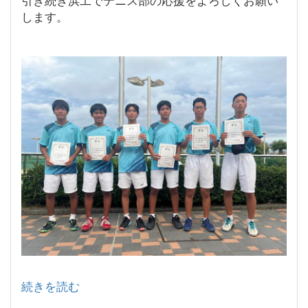
引き続き浜工でテニス部の応援をよろしくお願い
します。
続きを読む