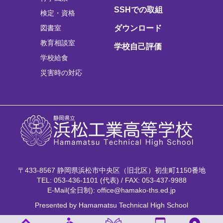
SSHでの取組
検定・資格
図書室
ダウンロード
教育相談室
学校自己評価
学校給食
災害時の対応
〒433-8567 静岡県浜松市中央区（旧北区）初生町1150番地
TEL: 053-436-1101 (代表) / FAX: 053-437-9988
E-Mail(全日制): office@hamako-ths.ed.jp
Presented by Hamamatsu Technical High School