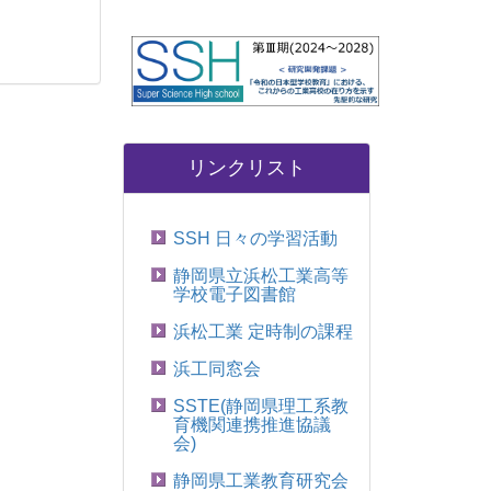
リンクリスト
SSH 日々の学習活動
静岡県立浜松工業高等
学校電子図書館
浜松工業 定時制の課程
浜工同窓会
SSTE(静岡県理工系教
育機関連携推進協議
会)
静岡県工業教育研究会