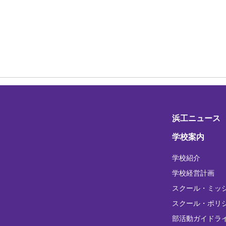
浜工ニュース
学校案内
学校紹介
学校経営計画
スクール・ミッ
スクール・ポリ
部活動ガイドラ