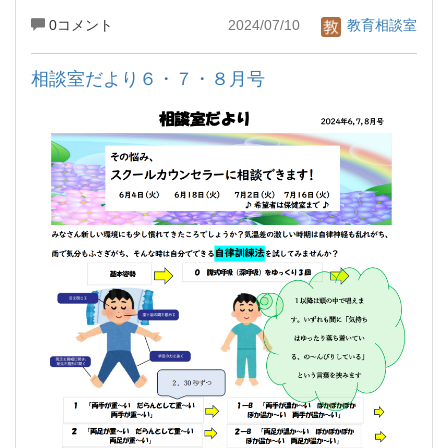
0コメント
2024/07/10
教育相談室
相談室だより６・７・８月号