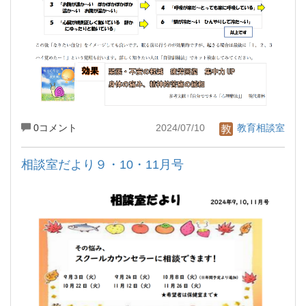
0コメント
2024/07/10
教育相談室
相談室だより９・10・11月号