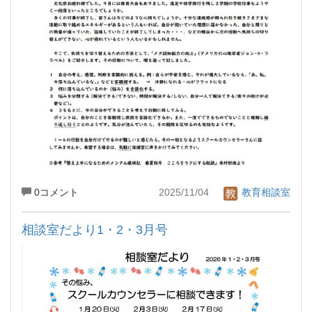
0コメント
2025/11/04
教育相談室
相談室だより1・2・3月号