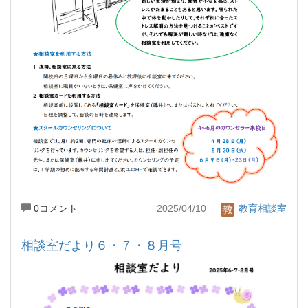
0コメント
2025/04/10
教育相談室
相談室だより６・７・８月号