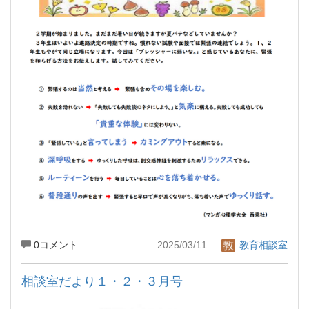
0コメント
2025/03/11
教育相談室
相談室だより１・２・３月号