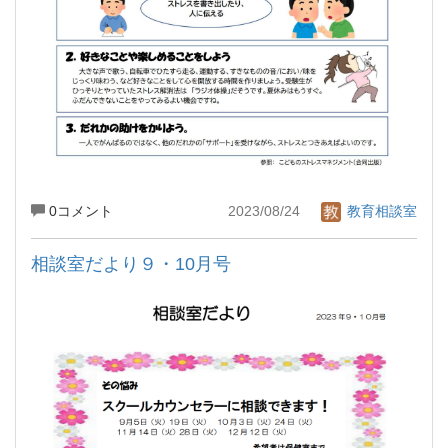
0コメント
2023/08/24
教育相談室
相談室だより９・10月号