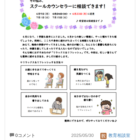
0コメント
2025/05/30
教育相談室