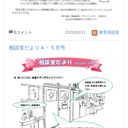
0コメント
2025/03/11
教育相談室
相談室だより４・５月号