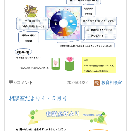
0コメント
2024/01/22
教育相談室
相談室だより４・５月号