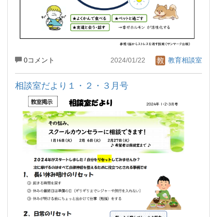
0コメント
2024/01/22
教育相談室
相談室だより１・２・３月号