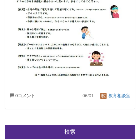
0コメント
06/01
教育相談室
検索