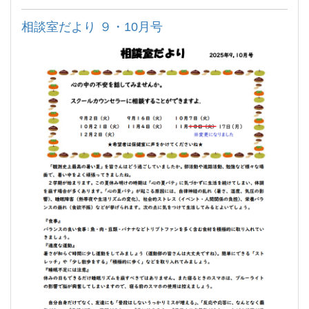
相談室だより ９・10月号