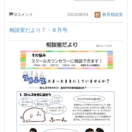
0コメント
2023/08/24
教育相談室
相談室だより７・８月号