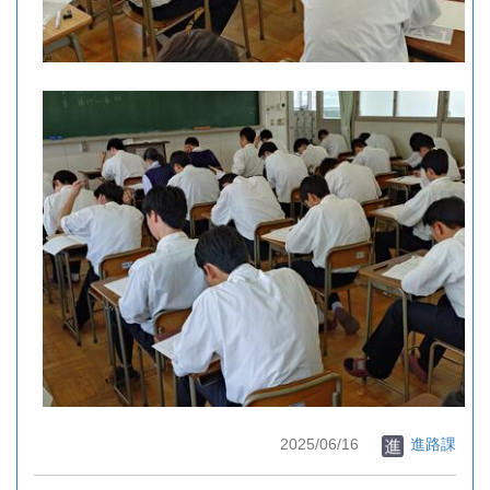
2025/06/16
進路課