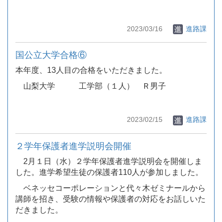
2023/03/16
進路課
国公立大学合格⑥
本年度、13人目の合格をいただきました。
山梨大学 工学部（１人） Ｒ男子
2023/02/15
進路課
２学年保護者進学説明会開催
2月１日（水）２学年保護者進学説明会を開催しま
した。進学希望生徒の保護者110人が参加しました。
ベネッセコーポレーションと代々木ゼミナールから
講師を招き、受験の情報や保護者の対応をお話しいた
だきました。