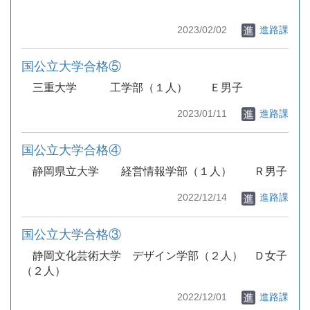
2023/02/02
進路課
国公立大学合格⑤
三重大学 工学部（１人） Ｅ男子
2023/01/11
進路課
国公立大学合格④
静岡県立大学 経営情報学部（１人） Ｒ男子
2022/12/14
進路課
国公立大学合格③
静岡文化芸術大学 デザイン学部（２人） Ｄ女子
（２人）
2022/12/01
進路課