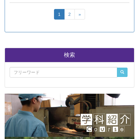
1
2
»
検索