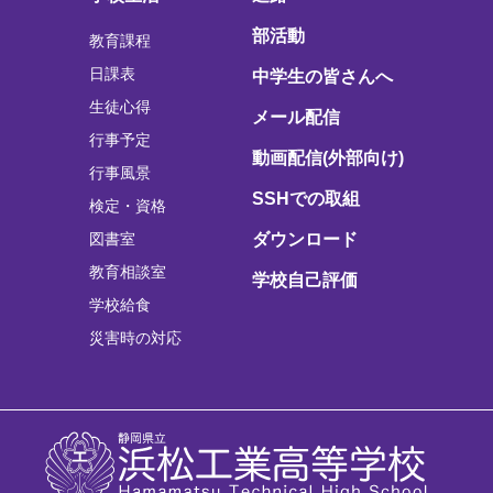
部活動
教育課程
日課表
中学生の皆さんへ
生徒心得
メール配信
行事予定
動画配信(外部向け)
行事風景
SSHでの取組
検定・資格
図書室
ダウンロード
教育相談室
学校自己評価
学校給食
災害時の対応