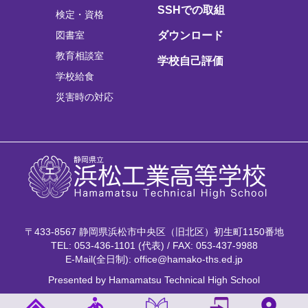
SSHでの取組
検定・資格
図書室
ダウンロード
教育相談室
学校自己評価
学校給食
災害時の対応
〒433-8567 静岡県浜松市中央区（旧北区）初生町1150番地
TEL: 053-436-1101 (代表) / FAX: 053-437-9988
E-Mail(全日制): office@hamako-ths.ed.jp
Presented by Hamamatsu Technical High School