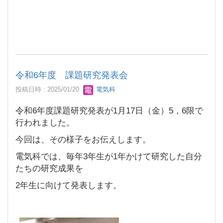
令和6年度 課題研究発表会
投稿日時 : 2025/01/20
電気科
令和6年度課題研究発表が1月17日（金）5，6限で
行われました。
今回は、その様子をお伝えします。
電気科では、毎年3年生が1年かけて研究した自分
たちの研究成果を
2年生に向けて発表します。