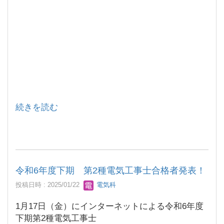
続きを読む
令和6年度下期 第2種電気工事士合格者発表！
投稿日時 : 2025/01/22
電気科
1月17日（金）にインターネットによる令和6年度
下期第2種電気工事士