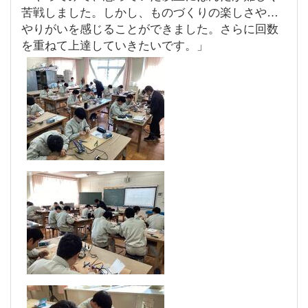
苦戦しました。しかし、ものづくりの楽しさや、
やりがいを感じることができました。さらに回数
を重ねて上達していきたいです。」