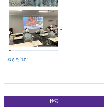
続きを読む
検索