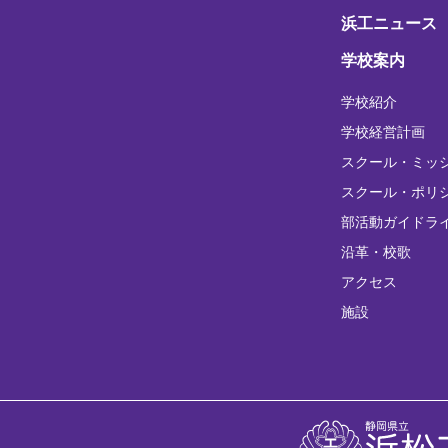
浜工ニュース
学校案内
学校紹介
学校経営計画
スクール・ミッ
スクール・ポリ
部活動ガイドラ
沿革・校歌
アクセス
施設