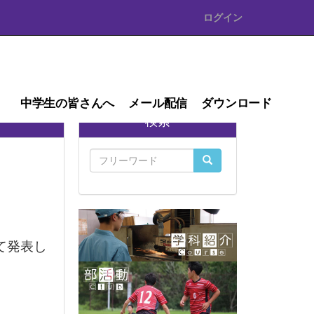
ログイン
中学生の皆さんへ
メール配信
ダウンロード
検索
て発表し