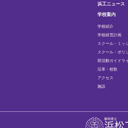
浜工ニュース
学校案内
学校紹介
学校経営計画
スクール・ミッ
スクール・ポリ
部活動ガイドラ
沿革・校歌
アクセス
施設