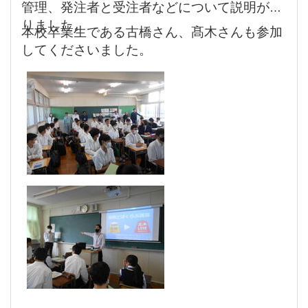
管理、発注者と受注者などについて説明があ
りました。
本校卒業生である古橋さん、髙木さんも参加
してくださいました。