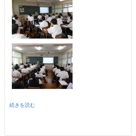
続きを読む