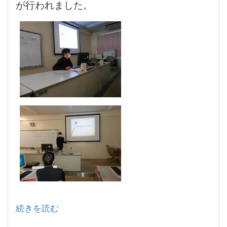
が行われました。
続きを読む