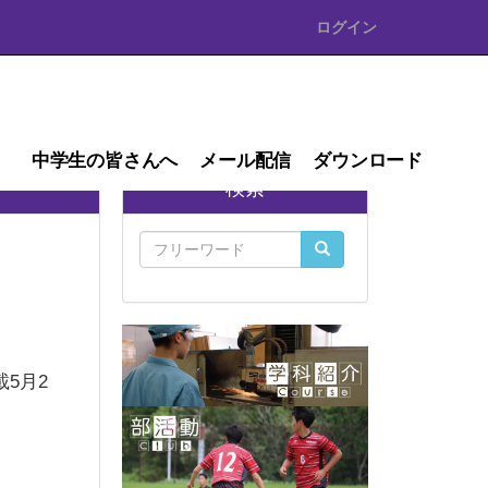
ログイン
中学生の皆さんへ
メール配信
ダウンロード
検索
5月2