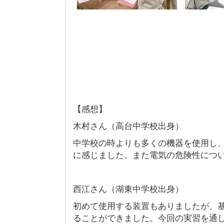
【感想】
木村さん（高台中学校出身）
中学校の時よりも多くの機器を使用し
に感じました。また電気の危険性につ
西江さん（湖東中学校出身）
初めて使用する装置もありましたが、
ることができました。今回の実習を通