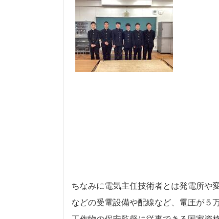
ちなみに電気主任技術者とは発電所や
などの受電設備や配線など、電圧が５