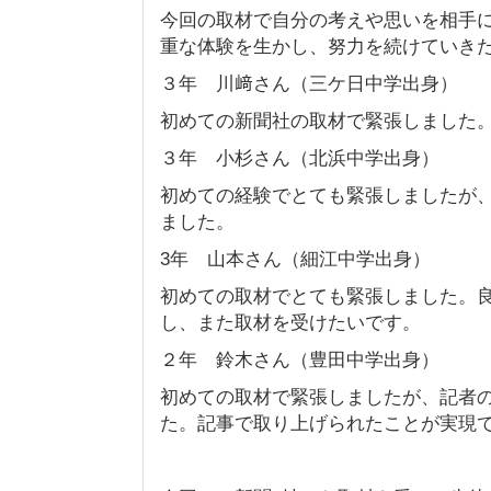
今回の取材で自分の考えや思いを相手
重な体験を生かし、努力を続けていき
３年 川﨑さん（三ケ日中学出身）
初めての新聞社の取材で緊張しました
３年 小杉さん（北浜中学出身）
初めての経験でとても緊張しましたが
ました。
3年 山本さん（細江中学出身）
初めての取材でとても緊張しました。
し、また取材を受けたいです。
２年 鈴木さん（豊田中学出身）
初めての取材で緊張しましたが、記者
た。記事で取り上げられたことが実現