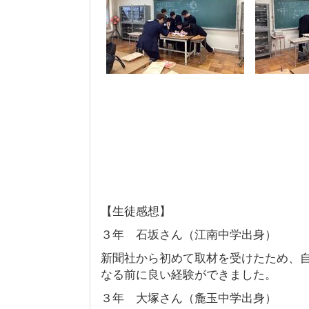
【生徒感想】
３年 石坂さん（江南中学出身）
新聞社から初めて取材を受けたため、
なる前に良い経験ができました。
３年 大塚さん（麁玉中学出身）