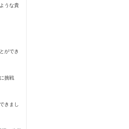
ような貴
とができ
に挑戦
できまし