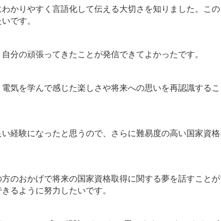
にわかりやすく言語化して伝える大切さを知りました。この
たいです。
。自分の頑張ってきたことが発信できてよかったです。
、電気を学んで感じた楽しさや将来への思いを再認識するこ
良い経験になったと思うので、さらに難易度の高い国家資格
の方のおかげで将来の国家資格取得に関する夢を話すことが
できるように努力したいです。