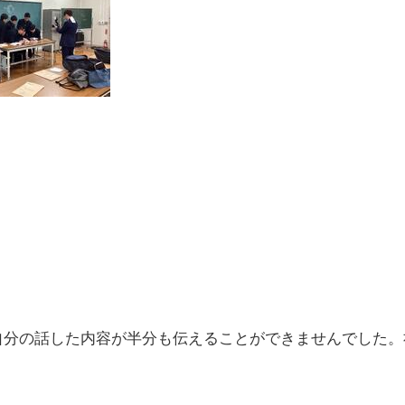
自分の話した内容が半分も伝えることができませんでした。