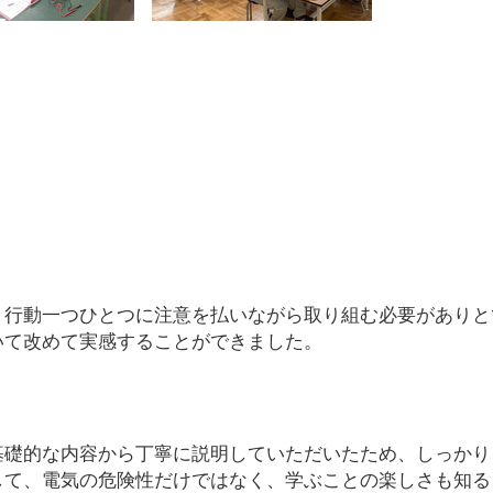
、行動一つひとつに注意を払いながら取り組む必要がありと
いて改めて実感することができました。
基礎的な内容から丁寧に説明していただいたため、しっかり
して、電気の危険性だけではなく、学ぶことの楽しさも知る