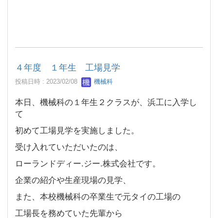
４年度 １年生 工場見学
投稿日時 : 2023/02/08
機械科
本日、機械科の１年生２クラスが、浜工に入学し
て
初めて工場見学を実施しました。
受け入れていただいたのは、
ローランドディー.ジー.株式会社です。
企業の紹介や生産現場の見学、
また、本校機械科の卒業生で元タイの工場の
工場長を務めていた先輩から