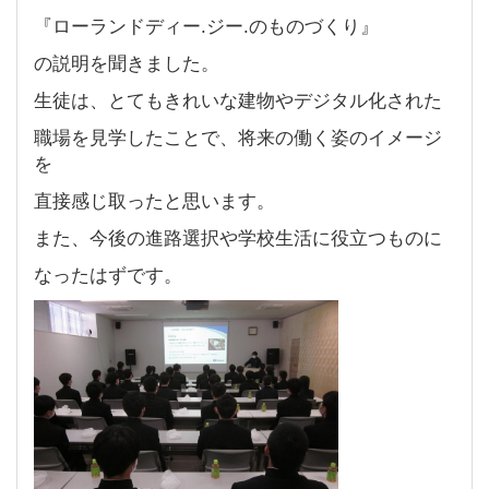
『ローランドディー.ジー.のものづくり』
の説明を聞きました。
生徒は、とてもきれいな建物やデジタル化された
職場を見学したことで、将来の働く姿のイメージ
を
直接感じ取ったと思います。
また、今後の進路選択や学校生活に役立つものに
なったはずです。