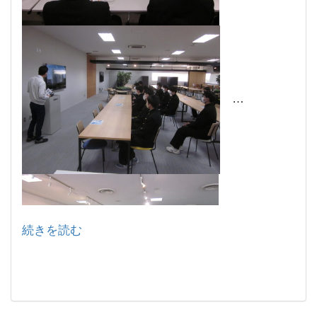
続きを読む