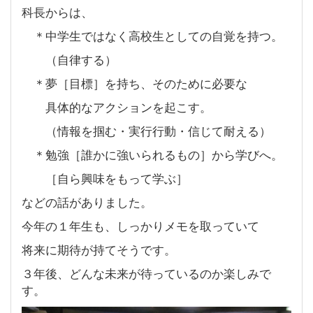
科長からは、
＊中学生ではなく高校生としての自覚を持つ。
（自律する）
＊夢［目標］を持ち、そのために必要な
具体的なアクションを起こす。
（情報を掴む・実行行動・信じて耐える）
＊勉強［誰かに強いられるもの］から学びへ。
［自ら興味をもって学ぶ］
などの話がありました。
今年の１年生も、しっかりメモを取っていて
将来に期待が持てそうです。
３年後、どんな未来が待っているのか楽しみで
す。