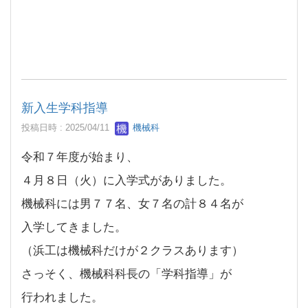
新入生学科指導
投稿日時 : 2025/04/11
機械科
令和７年度が始まり、
４月８日（火）に入学式がありました。
機械科には男７７名、女７名の計８４名が
入学してきました。
（浜工は機械科だけが２クラスあります）
さっそく、機械科科長の「学科指導」が
行われました。