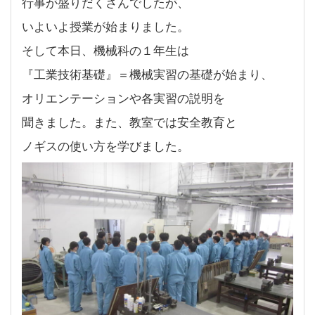
行事が盛りだくさんでしたが、
いよいよ授業が始まりました。
そして本日、機械科の１年生は
『工業技術基礎』＝機械実習の基礎が始まり、
オリエンテーションや各実習の説明を
聞きました。また、教室では安全教育と
ノギスの使い方を学びました。