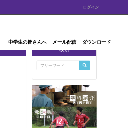
ログイン
中学生の皆さんへ
メール配信
ダウンロード
検索